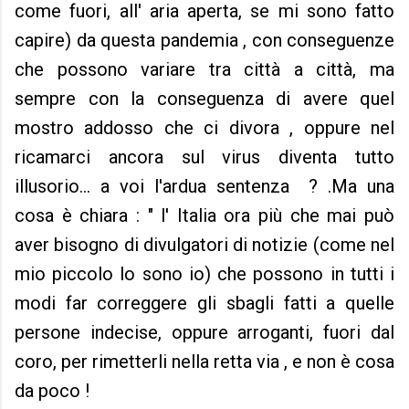
come fuori, all' aria aperta, se mi sono fatto
capire) da questa pandemia , con conseguenze
che possono variare tra città a città, ma
sempre con la conseguenza di avere quel
mostro addosso che ci divora , oppure nel
ricamarci ancora sul virus diventa tutto
illusorio... a voi l'ardua sentenza ? .Ma una
cosa è chiara : " l' Italia ora più che mai può
aver bisogno di divulgatori di notizie (come nel
mio piccolo lo sono io) che possono in tutti i
modi far correggere gli sbagli fatti a quelle
persone indecise, oppure arroganti, fuori dal
coro, per rimetterli nella retta via , e non è cosa
da poco !