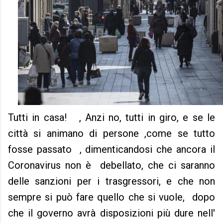
Tutti in casa! , Anzi no, tutti in giro, e se le
città si animano di persone ,come se tutto
fosse passato , dimenticandosi che ancora il
Coronavirus non è debellato, che ci saranno
delle sanzioni per i trasgressori, e che non
sempre si può fare quello che si vuole, dopo
che il governo avrà disposizioni più dure nell'