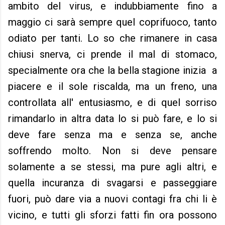
ambito del virus, e indubbiamente fino a
maggio ci sarà sempre quel coprifuoco, tanto
odiato per tanti. Lo so che rimanere in casa
chiusi snerva, ci prende il mal di stomaco,
specialmente ora che la bella stagione inizia a
piacere e il sole riscalda, ma un freno, una
controllata all' entusiasmo, e di quel sorriso
rimandarlo in altra data lo si può fare, e lo si
deve fare senza ma e senza se, anche
soffrendo molto. Non si deve pensare
solamente a se stessi, ma pure agli altri, e
quella incuranza di svagarsi e passeggiare
fuori, può dare via a nuovi contagi fra chi li è
vicino, e tutti gli sforzi fatti fin ora possono