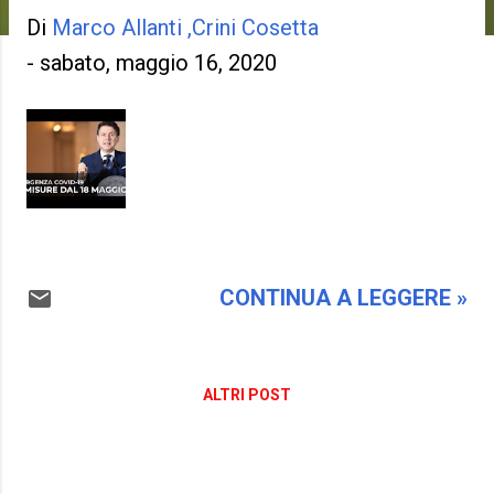
Di
Marco Allanti ,Crini Cosetta
-
sabato, maggio 16, 2020
CONTINUA A LEGGERE »
ALTRI POST