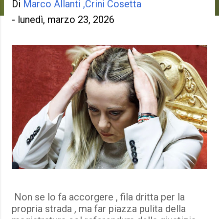
Di
Marco Allanti ,Crini Cosetta
-
lunedì, marzo 23, 2026
Non se lo fa accorgere , fila dritta per la
propria strada , ma far piazza pulita della