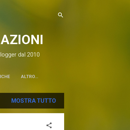
AZIONI
 Blogger dal 2010
TICHE
ALTRO…
MOSTRA TUTTO