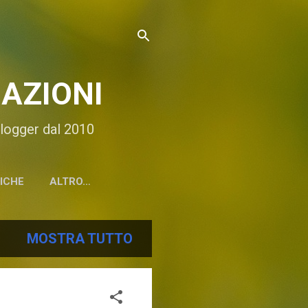
AZIONI
 Blogger dal 2010
TICHE
ALTRO…
MOSTRA TUTTO