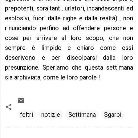
prepotenti, sbraitanti, urlatori, incandescenti ed
esplosivi, fuori dalle righe e dalla realtà) , non
rinunciando perfino ad offendere persone e
cose per arrivare al loro scopo, che non
sempre è limpido e chiaro come essi
descrivono e per discolparsi dalla loro
presunzione. Speriamo che questa settimana
sia archiviata, come le loro parole !
feltri
notizie
Settimana
Sgarbi