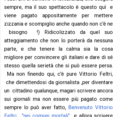
sempre, ma il suo spettacolo è questo quì e
viene pagato appositamente per mettere
zizzania e scompiglio anche quando non c'è ne
bisogno !) Ridicolizzato da quel suo
atteggiamento che non lo porterà da nessuna
parte, e che tenere la calma sia la cosa
migliore per convincere gli italiani e dare di sé
stesso quella serietà che si può essere persa.
Ma non finendo qui, c'è pure Vittorio Feltri,
che dimettendosi da giornalista ,per diventare
un cittadino qualunque, magari scrivere ancora
sui giornali ma non essere più pagato come
sempre lo può aver fatto,
Benvenuto Vittorio
Feltri , "nei comuni mortali"
e allora scrivere