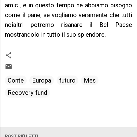
amici, e in questo tempo ne abbiamo bisogno
come il pane, se vogliamo veramente che tutti
noialtri potremo risanare il Bel Paese
mostrandolo in tutto il suo splendore.
Conte
Europa
futuro
Mes
Recovery-fund
POST PIÙ LETTI