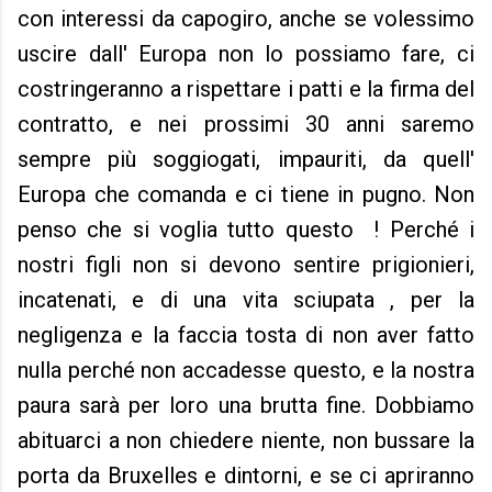
con interessi da capogiro, anche se volessimo
uscire dall' Europa non lo possiamo fare, ci
costringeranno a rispettare i patti e la firma del
contratto, e nei prossimi 30 anni saremo
sempre più soggiogati, impauriti, da quell'
Europa che comanda e ci tiene in pugno. Non
penso che si voglia tutto questo ! Perché i
nostri figli non si devono sentire prigionieri,
incatenati, e di una vita sciupata , per la
negligenza e la faccia tosta di non aver fatto
nulla perché non accadesse questo, e la nostra
paura sarà per loro una brutta fine. Dobbiamo
abituarci a non chiedere niente, non bussare la
porta da Bruxelles e dintorni, e se ci apriranno