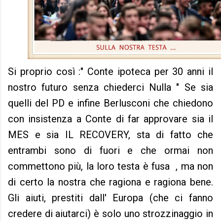
Si proprio così :" Conte ipoteca per 30 anni il
nostro futuro senza chiederci Nulla " Se sia
quelli del PD e infine Berlusconi che chiedono
con insistenza a Conte di far approvare sia il
MES e sia IL RECOVERY, sta di fatto che
entrambi sono di fuori e che ormai non
commettono più, la loro testa è fusa , ma non
di certo la nostra che ragiona e ragiona bene.
Gli aiuti, prestiti dall' Europa (che ci fanno
credere di aiutarci) è solo uno strozzinaggio in