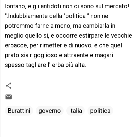
lontano, e gli antidoti non ci sono sul mercato!
".Indubbiamente della "politica " non ne
potremmo farne a meno, ma cambiarla in
meglio quello si, e occorre estirpare le vecchie
erbacce, per rimetterle di nuovo, e che quel
prato sia rigoglioso e attraente e magari
spesso tagliare l' erba più alta.
Burattini
governo
italia
politica