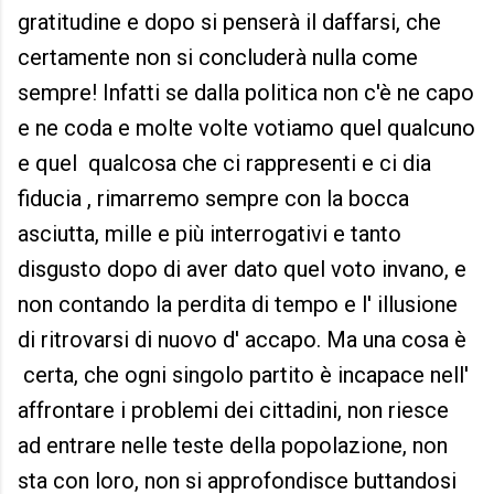
gratitudine e dopo si penserà il daffarsi, che
certamente non si concluderà nulla come
sempre! Infatti se dalla politica non c'è ne capo
e ne coda e molte volte votiamo quel qualcuno
e quel qualcosa che ci rappresenti e ci dia
fiducia , rimarremo sempre con la bocca
asciutta, mille e più interrogativi e tanto
disgusto dopo di aver dato quel voto invano, e
non contando la perdita di tempo e l' illusione
di ritrovarsi di nuovo d' accapo. Ma una cosa è
certa, che ogni singolo partito è incapace nell'
affrontare i problemi dei cittadini, non riesce
ad entrare nelle teste della popolazione, non
sta con loro, non si approfondisce buttandosi