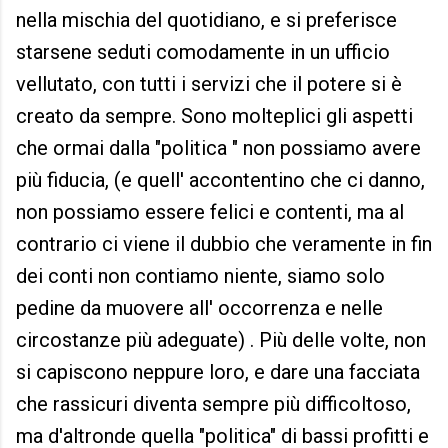
nella mischia del quotidiano, e si preferisce
starsene seduti comodamente in un ufficio
vellutato, con tutti i servizi che il potere si è
creato da sempre. Sono molteplici gli aspetti
che ormai dalla "politica " non possiamo avere
più fiducia, (e quell' accontentino che ci danno,
non possiamo essere felici e contenti, ma al
contrario ci viene il dubbio che veramente in fin
dei conti non contiamo niente, siamo solo
pedine da muovere all' occorrenza e nelle
circostanze più adeguate) . Più delle volte, non
si capiscono neppure loro, e dare una facciata
che rassicuri diventa sempre più difficoltoso,
ma d'altronde quella "politica" di bassi profitti e