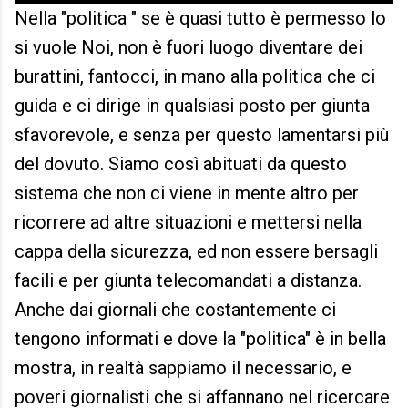
Nella "politica " se è quasi tutto è permesso lo
si vuole Noi, non è fuori luogo diventare dei
burattini, fantocci, in mano alla politica che ci
guida e ci dirige in qualsiasi posto per giunta
sfavorevole, e senza per questo lamentarsi più
del dovuto. Siamo così abituati da questo
sistema che non ci viene in mente altro per
ricorrere ad altre situazioni e mettersi nella
cappa della sicurezza, ed non essere bersagli
facili e per giunta telecomandati a distanza.
Anche dai giornali che costantemente ci
tengono informati e dove la "politica" è in bella
mostra, in realtà sappiamo il necessario, e
poveri giornalisti che si affannano nel ricercare