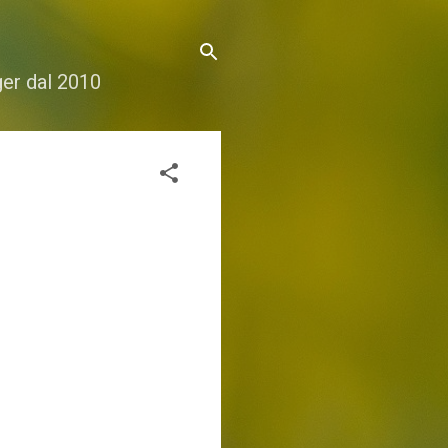
gger dal 2010